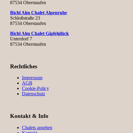
87534 Oberstaufen
Bichl Alm Chalet Alpenruhe
Schloßstraße 23
87534 Oberstaufen
Bichl Alm Chalet Gipfelglück
Unterdorf 7
87534 Oberstaufen
Rechtliches
Impressum
AGB
Cookie-Policy
Datenschutz
Kontakt & Info
Chalets ansehen
Kontakt