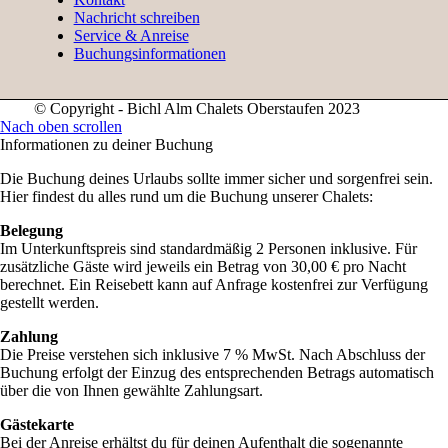
Nachricht schreiben
Service & Anreise
Buchungsinformationen
© Copyright - Bichl Alm Chalets Oberstaufen 2023
Nach oben scrollen
Informationen zu deiner Buchung
Die Buchung deines Urlaubs sollte immer sicher und sorgenfrei sein.
Hier findest du alles rund um die Buchung unserer Chalets:
Belegung
Im Unterkunftspreis sind standardmäßig 2 Personen inklusive. Für
zusätzliche Gäste wird jeweils ein Betrag von 30,00 € pro Nacht
berechnet. Ein Reisebett kann auf Anfrage kostenfrei zur Verfügung
gestellt werden.
Zahlung
Die Preise verstehen sich inklusive 7 % MwSt. Nach Abschluss der
Buchung erfolgt der Einzug des entsprechenden Betrags automatisch
über die von Ihnen gewählte Zahlungsart.
Gästekarte
Bei der Anreise erhältst du für deinen Aufenthalt die sogenannte