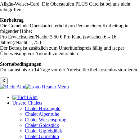
Allgäu-Walser-Card. Die Oberstaufen PLUS Card ist bei uns nicht
inbegriffen.
Kurbeitrag
Die Gemeinde Oberstaufen erhebt pro Person einen Kurbeitrag in
folgender Höhe:
Pro Erwachsenen/Nacht: 3,50 € Pro Kind (zwischen 6 – 16
Jahren)/Nacht: 1,75 €
Der Betrag ist zusätzlich zum Unterkunftspreis fällig und ist per
Überweisung vor Ankunft zu entrichten.
Stornobedingungen
Du kannst bis zu 14 Tage vor der Anreise flexibel kostenlos stornieren.
X
Unsere Chalets
Chalet Hirschgold
Chalet Alpenruhe
Chalet Wiesensprung
Chalet Goldstück
Chalet Gipfelglück
Chalet Gamsblüh