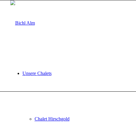
Unsere Chalets
Chalet Hirschgold