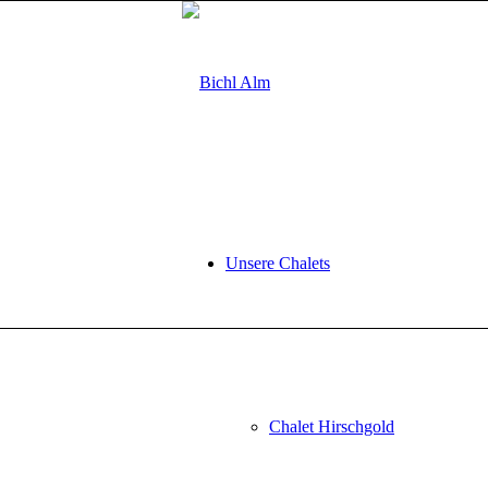
Unsere Chalets
Chalet Hirschgold