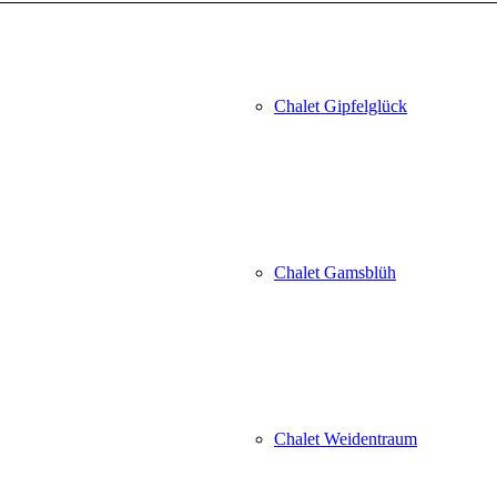
Chalet Gipfelglück
Chalet Gamsblüh
Chalet Weidentraum