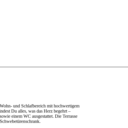
 Wohn- und Schlafbereich mit hochwertigem
ndest Du alles, was das Herz begehrt –
sowie einem WC ausgestattet. Die Terrasse
n Schwebetürenschrank.